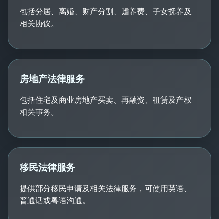
包括分居、离婚、财产分割、赡养费、子女抚养及
相关协议。
房地产法律服务
包括住宅及商业房地产买卖、再融资、租赁及产权
相关事务。
移民法律服务
提供部分移民申请及相关法律服务，可使用英语、
普通话或粤语沟通。