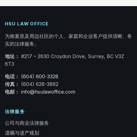
HSU LAW OFFICE
为南素里及周边社区的个人、家庭和企业客户提供清晰、务
实的法律服务。
地址：
#217 – 2630 Croydon Drive, Surrey, BC V3Z
6T3
电话：
(604) 600-3328
传真：
(604) 628-3862
电邮：
info@hsulawoffice.com
法律服务
公司与商业法律服务
遗嘱与遗产规划