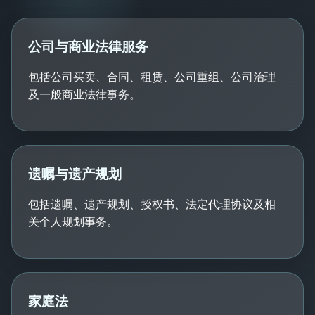
公司与商业法律服务
包括公司买卖、合同、租赁、公司重组、公司治理
及一般商业法律事务。
遗嘱与遗产规划
包括遗嘱、遗产规划、授权书、法定代理协议及相
关个人规划事务。
家庭法