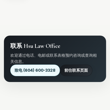
联系 Hsu Law Office
欢迎通过电话、电邮或联系表格预约咨询或查询相
关信息。
致电 (604) 600-3328
前往联系页面