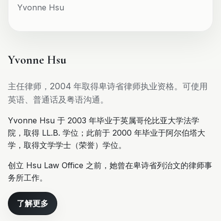
Yvonne Hsu
Yvonne Hsu
主任律师，2004 年取得卑诗省律师执业资格。可使用
英语、普通话及粤语沟通。
Yvonne Hsu 于 2003 年毕业于英属哥伦比亚大学法学
院，取得 LL.B. 学位；此前于 2000 年毕业于阿尔伯塔大
学，取得文学学士（荣誉）学位。
创立 Hsu Law Office 之前，她曾在卑诗省列治文的律师事
务所工作。
了解更多