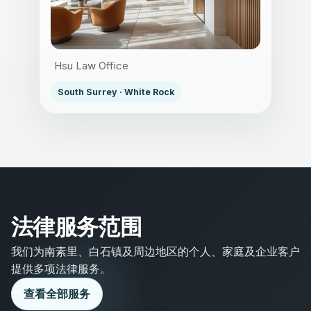
Hsu Law Office
South Surrey · White Rock
法律服务范围
我们为南素里、白石镇及周边地区的个人、家庭及企业客户
提供多项法律服务。
查看全部服务