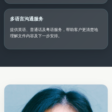
多语言沟通服务
提供英语、普通话及粤语服务，帮助客户更清楚地
理解文件内容及下一步安排。