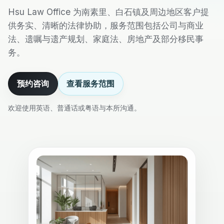
Hsu Law Office 为南素里、白石镇及周边地区客户提
供务实、清晰的法律协助，服务范围包括公司与商业
法、遗嘱与遗产规划、家庭法、房地产及部分移民事
务。
预约咨询
查看服务范围
欢迎使用英语、普通话或粤语与本所沟通。